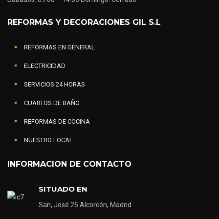
REFORMAS Y DECORACIONES GIL S.L
REFORMAS EN GENERAL
ELECTRICIDAD
SERVICIOS 24 HORAS
CUARTOS DE BAÑO
REFORMAS DE COCINA
NUESTRO LOCAL
INFORMACION DE CONTACTO
SITUADO EN
San, José 25 Alcorcón, Madrid