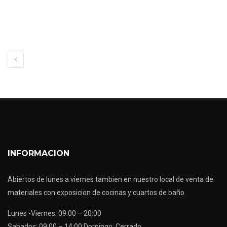
INFORMACION
Abiertos de lunes a viernes tambien en nuestro local de venta de
materiales con exposicion de cocinas y cuartos de baño.
Lunes -Viernes: 09:00 – 20:00
Sabados: 09:00 – 14:00 Domingo: Cerrado