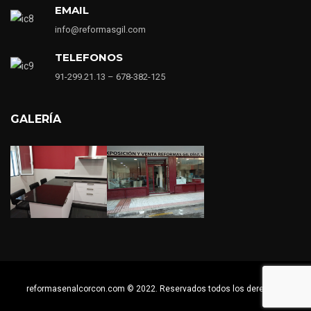
EMAIL
info@reformasgil.com
TELEFONOS
91-299.21.13 – 678-382-125
GALERÍA
reformasenalcorcon.com © 2022. Reservados todos los derechos.