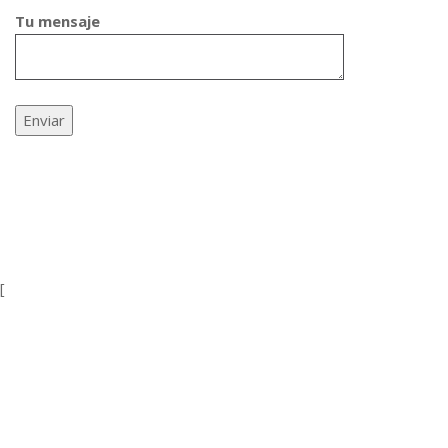
Tu mensaje
[