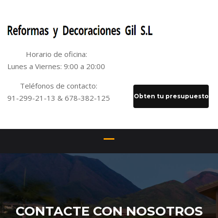
Horario de oficina:
Lunes a Viernes: 9:00 a 20:00
Teléfonos de contacto:
Obten tu presupuesto
91-299-21-13 & 678-382-125
CONTACTE CON NOSOTROS