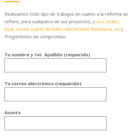
Realizamos todo tipo de trabajos en cuanto a la reforma se
refiere, para cualquiera de sus proyectos, (
casa, chalet,
local, cocina, cuarto de baño, electricidad, fontanería, etc
).
Pregúntenos sin compromiso.
Tu nombre y 1er. Apellido (requerido)
Tu correo electrónico (requerido)
Asunto