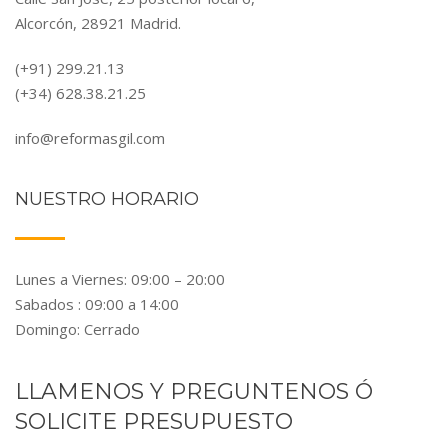
Alcorcón, 28921 Madrid.
(+91) 299.21.13
(+34) 628.38.21.25
info@reformasgil.com
NUESTRO HORARIO
Lunes a Viernes: 09:00 – 20:00
Sabados : 09:00 a 14:00
Domingo: Cerrado
LLAMENOS Y PREGUNTENOS Ó
SOLICITE PRESUPUESTO