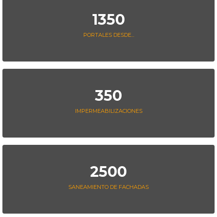
1350
PORTALES DESDE...
350
IMPERMEABILIZACIONES
2500
SANEAMIENTO DE FACHADAS