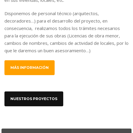
Disponemos de personal técnico (arquitectos,
decoradores…) para el desarrollo del proyecto, en
consecuencia, realizamos todos los trámites necesarios
para la ejecución de sus obras (Licencias de obra menor,
cambios de nombres, cambios de actividad de locales, por lo
que le daremos un buen asesoramiento…)
MÁS INFORMACIÓN
NUESTROS PROYECTOS