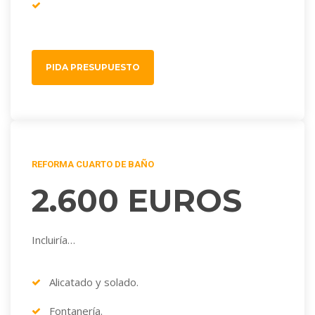
12 puntos de Electricidad y cuadro.
PIDA PRESUPUESTO
REFORMA CUARTO DE BAÑO
2.600 EUROS
Incluiría…
Alicatado y solado.
Fontanería.