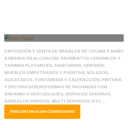
EXPOSICIÓN Y VENTA DE MUEBLES DE COCINA Y BAÑO
A MEDIDA EN ALCORCÓN, PAVIMENTOS CERÁMICOS Y
TARIMAS FLOTANTES, SANITARIOS, GRIFERÍA,
MUEBLES EMPOTRADOS Y PUERTAS, SOLADOS,
ALICATADOS, FONTANERÍA Y CALEFACCIÓN, PINTURA
Y DECORACIÓN,REFORMAS DE FACHADAS CON
ANDAMIO ó DESCUELGUES, SERVICOS 24 HORAS,
ARREGLOS RÁPIDOS, MULTI SERVICIOS, ETC…
PREGUNTENOS SIN COMPROMISO