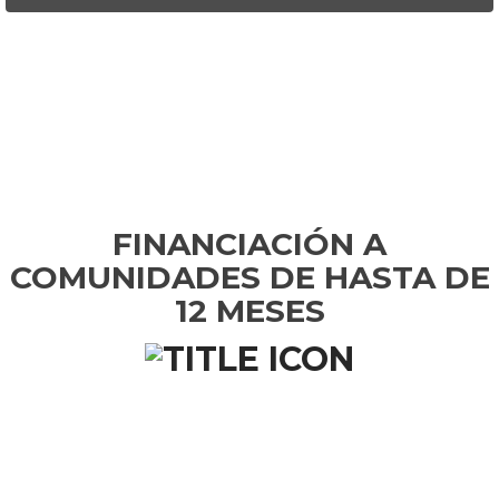
FINANCIACIÓN A
COMUNIDADES DE HASTA DE
12 MESES