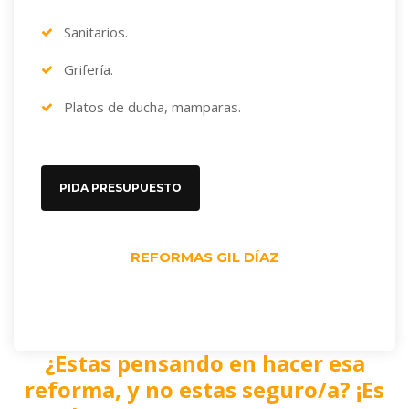
Sanitarios.
Grifería.
Platos de ducha, mamparas.
PIDA PRESUPUESTO
REFORMAS GIL DÍAZ
¿Estas pensando en hacer esa
reforma, y no estas seguro/a? ¡Es