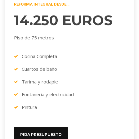
REFORMA INTEGRAL DESDE…
14.250 EUROS
Piso de 75 metros
Cocina Completa
Cuartos de baño
Tarima y rodapie
Fontanería y electricidad
Pintura
PIDA PRESUPUESTO