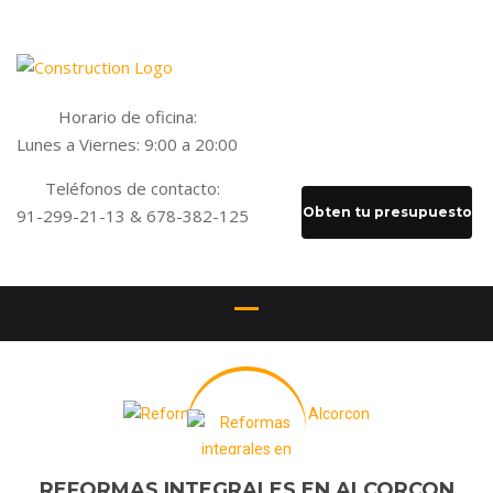
Horario de oficina:
Lunes a Viernes: 9:00 a 20:00
Teléfonos de contacto:
Obten tu presupuesto
91-299-21-13 & 678-382-125
REFORMAS INTEGRALES EN ALCORCON