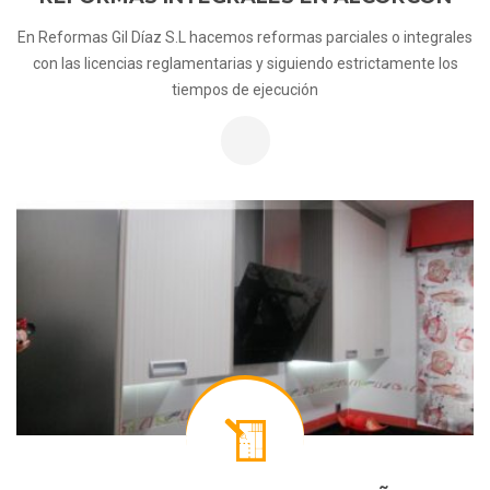
En Reformas Gil Díaz S.L hacemos reformas parciales o integrales
con las licencias reglamentarias y siguiendo estrictamente los
tiempos de ejecución