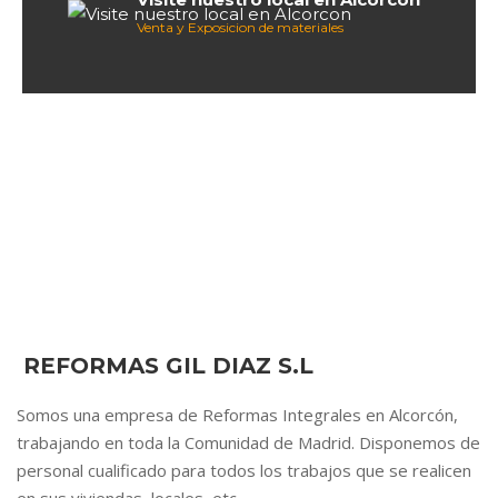
Venta y Exposicion de materiales
REFORMAS GIL DIAZ S.L
Somos una empresa de Reformas Integrales en Alcorcón,
trabajando en toda la Comunidad de Madrid. Disponemos de
personal cualificado para todos los trabajos que se realicen
en sus viviendas, locales, etc.