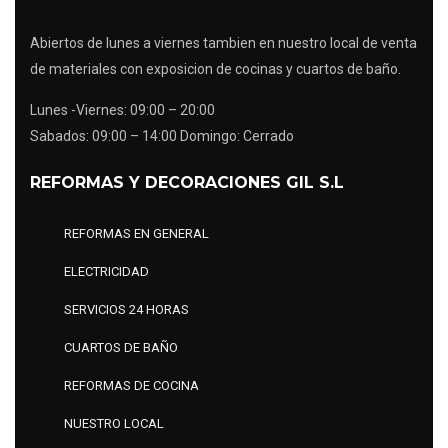
Abiertos de lunes a viernes tambien en nuestro local de venta
de materiales con exposicion de cocinas y cuartos de baño.
Lunes -Viernes: 09:00 – 20:00
Sabados: 09:00 – 14:00 Domingo: Cerrado
REFORMAS Y DECORACIONES GIL S.L
REFORMAS EN GENERAL
ELECTRICIDAD
SERVICIOS 24 HORAS
CUARTOS DE BAÑO
REFORMAS DE COCINA
NUESTRO LOCAL