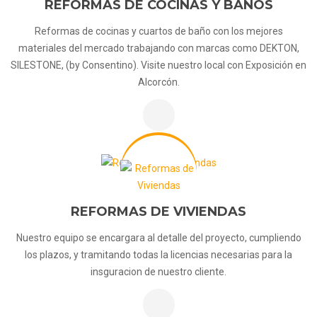
REFORMAS DE COCINAS Y BAÑOS
Reformas de cocinas y cuartos de baño con los mejores
materiales del mercado trabajando con marcas como DEKTON,
SILESTONE, (by Consentino). Visite nuestro local con Exposición en
Alcorcón.
REFORMAS DE VIVIENDAS
Nuestro equipo se encargara al detalle del proyecto, cumpliendo
los plazos, y tramitando todas la licencias necesarias para la
insguracion de nuestro cliente.