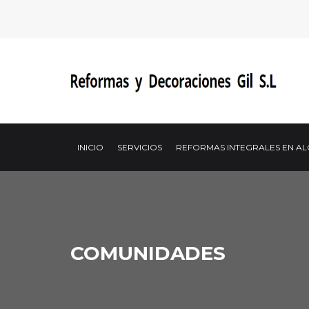
INICIO
SERVICIOS
REFORMAS INTEGRALES EN A
COMUNIDADES