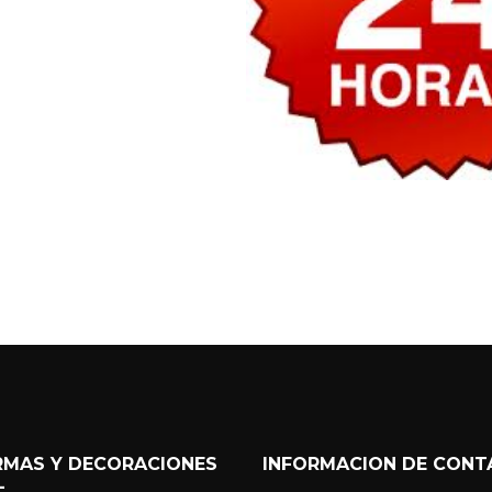
RMAS Y DECORACIONES
INFORMACION DE CON
L