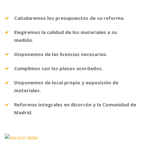
Calcularemos los presupuestos de su reforma.
Elegiremos la calidad de los materiales a su
medida.
Disponemos de las licencias necesarias.
Cumplimos con los plazos acordados.
Disponemos de local propio y exposición de
materiales.
Reformas integrales en Alcorcón y la Comunidad de
Madrid.