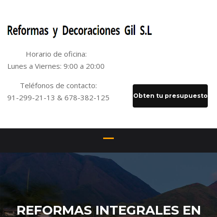
Horario de oficina:
Lunes a Viernes: 9:00 a 20:00
Teléfonos de contacto:
Obten tu presupuesto
91-299-21-13 & 678-382-125
REFORMAS INTEGRALES EN