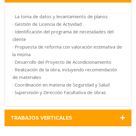
· La toma de datos y levantamiento de planos
· Gestión de Licencia de Actividad
· Identificación del programa de necesidades del
cliente
· Propuesta de reforma con valoración estimativa de
la misma
· Desarrollo del Proyecto de Acondicionamiento
· Realización de la obra, incluyendo recomendación
de materiales
· Coordinación en materia de Seguridad y Salud
· Supervisión y Dirección Facultativa de obras
+
TRABAJOS VERTICALES