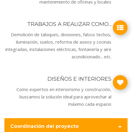
mantenimiento de oficinas y locales
TRABAJOS A REALIZAR COMO...
Demolición de tabiques, divisiones, falsos techos,
iluminación, suelos, reforma de aseos y cocinas
integradas, instalaciones eléctricas, fontanería y aire
acondicionado... etc.
DISEÑOS E INTERIORES
Como expertos en interiorismo y construcción,
buscamos la solución ideal para aprovechar al
máximo cada espacio
-
Coordinación del proyecto