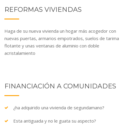
REFORMAS VIVIENDAS
Haga de su nueva vivienda un hogar más acogedor con
nuevas puertas, armarios empotrados, suelos de tarima
flotante y unas ventanas de aluminio con doble
acristalamiento
FINANCIACIÓN A COMUNIDADES
¿ha adquirido una vivienda de segundamano?
Esta antiguada y no le guata su aspecto?