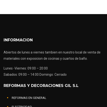
INFORMACION
Abiertos de lunes a viernes tambien en nuestro local de venta de
materiales con exposicion de cocinas y cuartos de baño.
Lunes -Viernes: 09:00 – 20:00
Sabados: 09:00 – 14:00 Domingo: Cerrado
REFORMAS Y DECORACIONES GIL S.L
REFORMAS EN GENERAL
ELECTRICIDAD