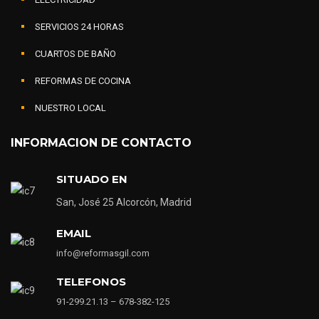
SERVICIOS 24 HORAS
CUARTOS DE BAÑO
REFORMAS DE COCINA
NUESTRO LOCAL
INFORMACION DE CONTACTO
SITUADO EN
San, José 25 Alcorcón, Madrid
EMAIL
info@reformasgil.com
TELEFONOS
91-299.21.13 – 678-382-125