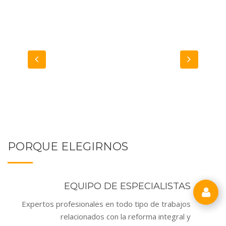
PORQUE ELEGIRNOS
EQUIPO DE ESPECIALISTAS
Expertos profesionales en todo tipo de trabajos
relacionados con la reforma integral y