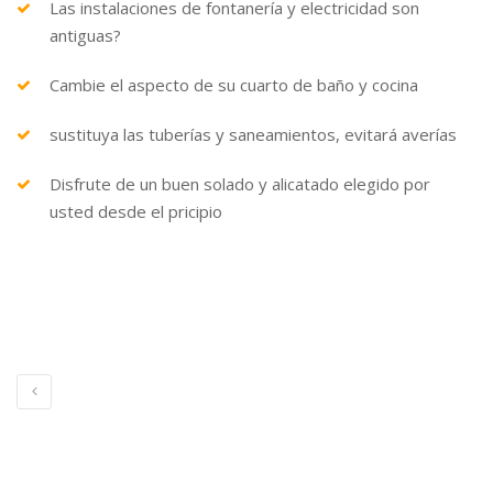
Las instalaciones de fontanería y electricidad son
antiguas?
Cambie el aspecto de su cuarto de baño y cocina
sustituya las tuberías y saneamientos, evitará averías
Disfrute de un buen solado y alicatado elegido por
usted desde el pricipio